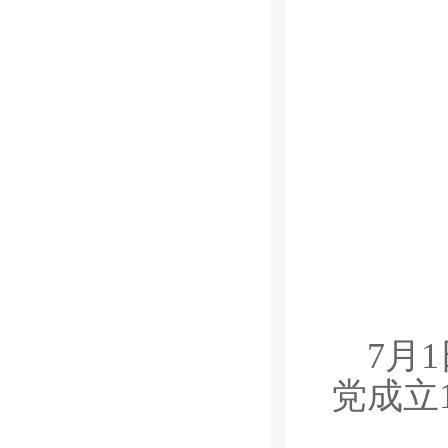
7月
党成立