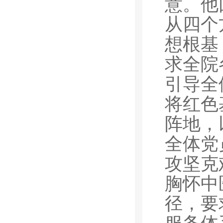
意。他
从四个
想根基
求全院
引导全
将红色
阵地，
全体党
攻坚克
胸怀中
径，要