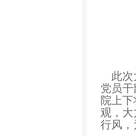
此次
党员干
院上下
观，大
行风，