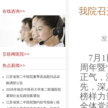
我院召
在线咨询>>
发
互联网医院>>
7月
周年暨
热点新闻>>
正气，
江苏省第二中医院夏季高温慰问品采
购调研公告
先，深
2026年南京中医药大学第二附属医院
榜样力
暑期社会实践招募通知
江苏省第二中医院预约挂号指南 | 线
全体党