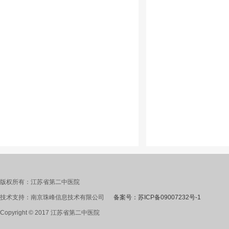
版权所有：江苏省第二中医院
技术支持：南京珠峰信息技术有限公司
备案号：苏ICP备09007232号-1
Copyright © 2017 江苏省第二中医院