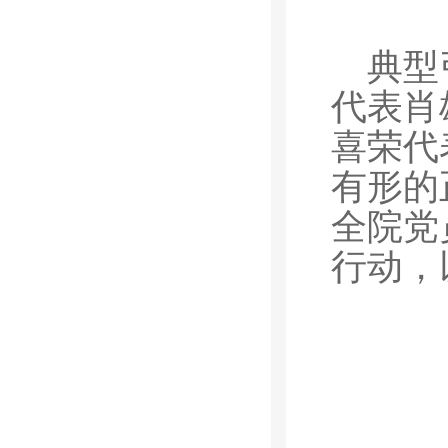
典型
代表肖
喜荣代
有形的
全院党
行动，