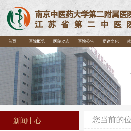
首页
医院概览
医院动态
医院公告
党建文化
就
您当前的
新闻中心