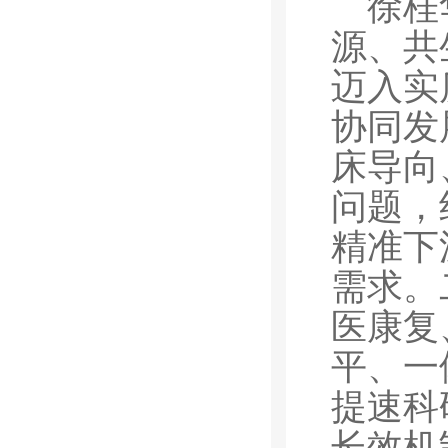
徐桂
源、共
迈入实
协同发
床导向
问题，
精准下
需求。
医康复
平、一
提速科
长效机