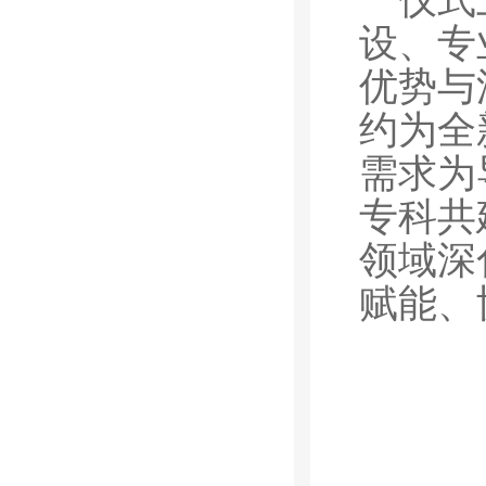
设、专
优势与
约为全
需求为
专科共
领域深
赋能、