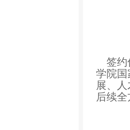
签约
学院国
展、人
后续全