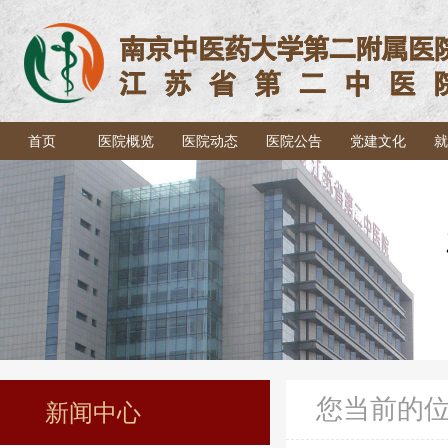
首页
医院概览
医院动态
医院公告
党建文化
就
您当前的
新闻中心