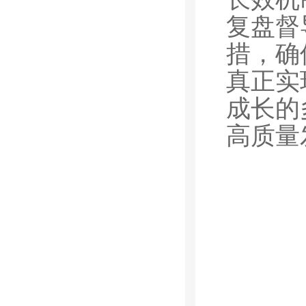
复盘督
措，确
真正实
成长的
高质量