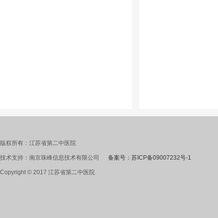
版权所有：江苏省第二中医院
技术支持：南京珠峰信息技术有限公司
备案号：苏ICP备09007232号-1
Copyright © 2017 江苏省第二中医院