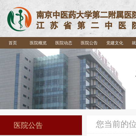
首页
医院概览
医院动态
医院公告
党建文化
就
您当前的
医院公告