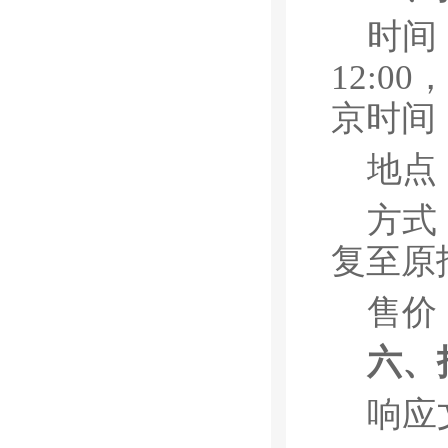
时间：
12:00
京时间
地点
方式
复至原
售价
六
、
响应