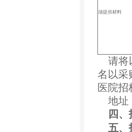
须提供材料
请将
名以采
医院招
地址
四、
五
、