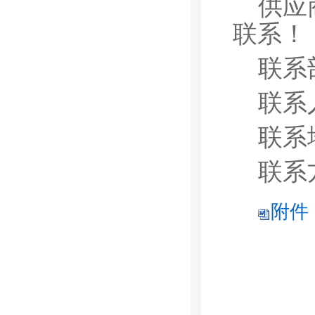
供应
联系！
联系
联系
联系
联系
附件：