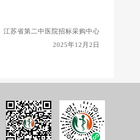
江苏省第二中医院
招标采购中心
2025年12月2日