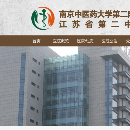
首页
医院概览
医院动态
医院公告
党