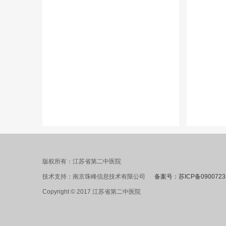
版权所有：江苏省第二中医院
技术支持：南京珠峰信息技术有限公司
备案号：苏ICP备0900723
Copyright © 2017 江苏省第二中医院