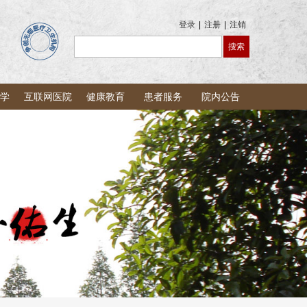
登录
|
注册
|
注销
学
互联网医院
健康教育
患者服务
院内公告