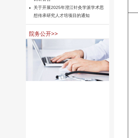
关于开展2025年澄江针灸学派学术思
想传承研究人才培项目的通知
院务公开>>