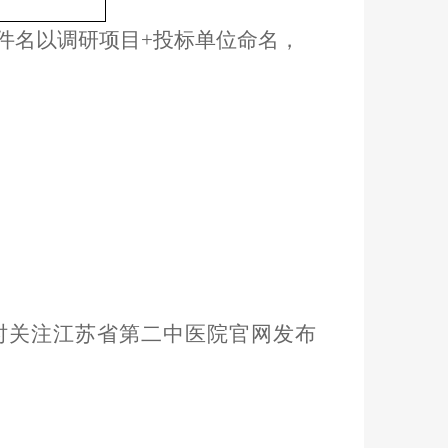
文件名以调研项目+投标单位命名，
时关注江苏省第二中医院官网发布