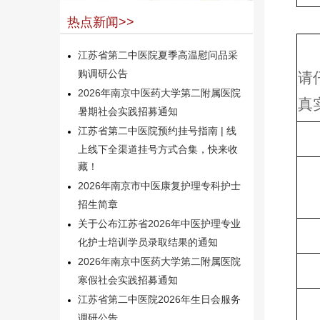
热点新闻>>
江苏省第二中医院夏季高温慰问品采
购调研公告
请
2026年南京中医药大学第二附属医院
真
暑期社会实践招募通知
江苏省第二中医院预约挂号指南 | 线
上线下全渠道挂号方式合集，快来收
藏！
2026年南京市中医康复护理专科护士
招生简章
关于公布江苏省2026年中医护理专业
化护士培训学员录取结果的通知
2026年南京中医药大学第二附属医院
寒假社会实践招募通知
江苏省第二中医院2026年生日会服务
调研公告