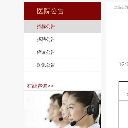
您当前的
医院公告
招标公告
招聘公告
停诊公告
1
医讯公告
在线咨询>>