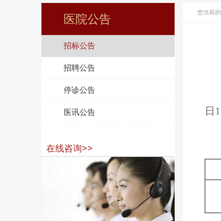
您当前的
医院公告
招标公告
招聘公告
停诊公告
日
医讯公告
在线咨询>>