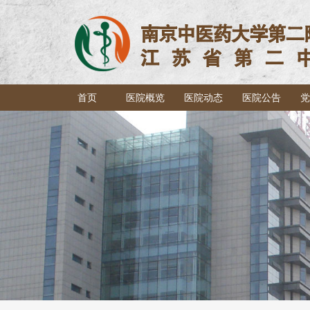
首页
医院概览
医院动态
医院公告
党