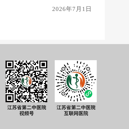
2026年7月1日