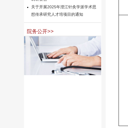
关于开展2025年澄江针灸学派学术思
想传承研究人才培项目的通知
院务公开>>