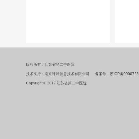
版权所有：江苏省第二中医院
技术支持：南京珠峰信息技术有限公司
备案号：苏ICP备0900723
Copyright © 2017 江苏省第二中医院