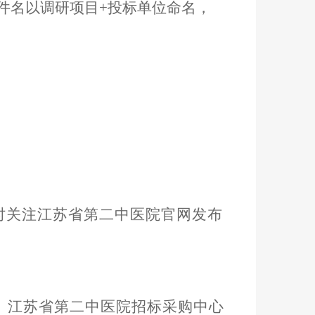
文件名以调研项目+投标单位命名，
时关注江苏省第二中医院官网发布
江苏省第二中医院
招标采购中心