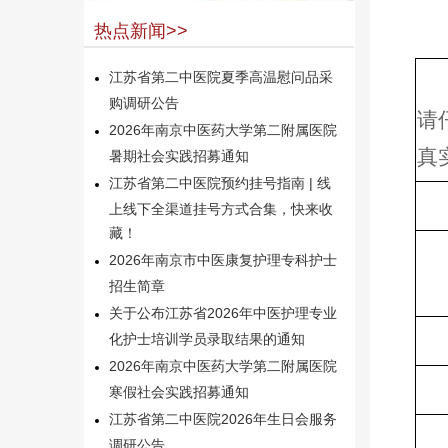
热点新闻>>
江苏省第二中医院夏季高温慰问品采
购调研公告
请
2026年南京中医药大学第二附属医院
真
暑期社会实践招募通知
江苏省第二中医院预约挂号指南 | 线
上线下全渠道挂号方式合集，快来收
藏！
2026年南京市中医康复护理专科护士
招生简章
关于公布江苏省2026年中医护理专业
化护士培训学员录取结果的通知
2026年南京中医药大学第二附属医院
寒假社会实践招募通知
江苏省第二中医院2026年生日会服务
调研公告