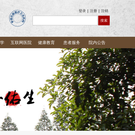
登录
|
注册
|
注销
学
互联网医院
健康教育
患者服务
院内公告