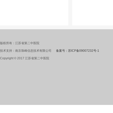
版权所有：江苏省第二中医院
技术支持：南京珠峰信息技术有限公司
备案号：苏ICP备09007232号-1
Copyright © 2017 江苏省第二中医院