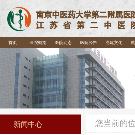
首页
医院概览
医院动态
医院公告
党建文化
就
您当前的
新闻中心