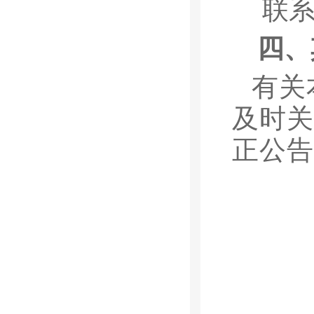
联
四、
有关
及时关
正公告