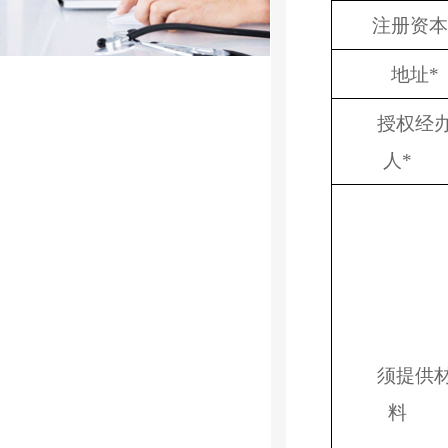
注册资本
地址
*
授权经
人
*
须提供
料