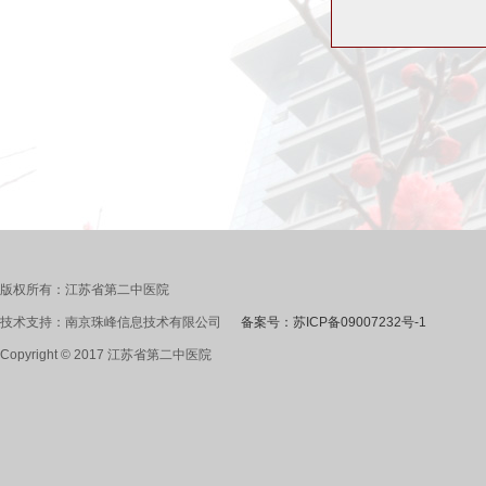
版权所有：江苏省第二中医院
技术支持：南京珠峰信息技术有限公司
备案号：苏ICP备09007232号-1
Copyright © 2017 江苏省第二中医院