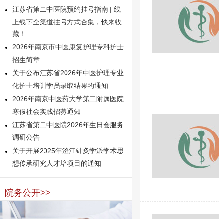
江苏省第二中医院预约挂号指南 | 线
上线下全渠道挂号方式合集，快来收
藏！
2026年南京市中医康复护理专科护士
招生简章
关于公布江苏省2026年中医护理专业
化护士培训学员录取结果的通知
2026年南京中医药大学第二附属医院
寒假社会实践招募通知
江苏省第二中医院2026年生日会服务
调研公告
关于开展2025年澄江针灸学派学术思
想传承研究人才培项目的通知
院务公开>>