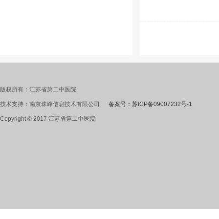
版权所有：江苏省第二中医院
技术支持：南京珠峰信息技术有限公司
备案号：苏ICP备09007232号-1
Copyright © 2017 江苏省第二中医院