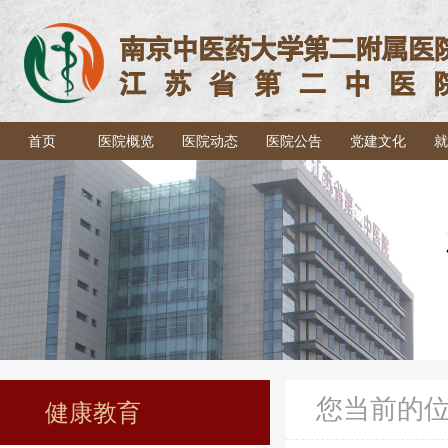
首页
医院概览
医院动态
医院公告
党建文化
就
您当前的
健康教育