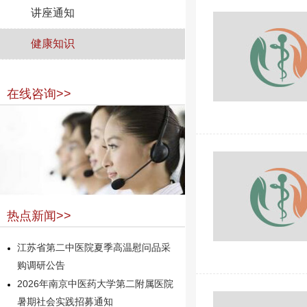
讲座通知
健康知识
在线咨询>>
热点新闻>>
江苏省第二中医院夏季高温慰问品采
购调研公告
2026年南京中医药大学第二附属医院
暑期社会实践招募通知