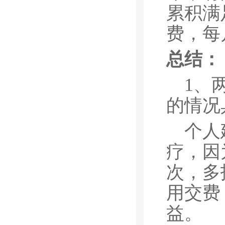
累积满
费，每
总结：
1、
的情况
个人
疗，因
次，多
用交费
益。