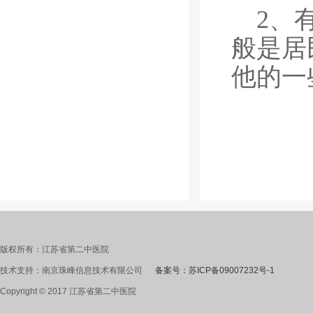
2、
般是居
他的一
版权所有：江苏省第二中医院
技术支持：南京珠峰信息技术有限公司
备案号：苏ICP备09007232号-1
Copyright © 2017 江苏省第二中医院