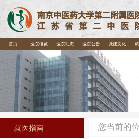
首页
医院概览
医院动态
医院公告
党建文化
就
您当前的
就医指南