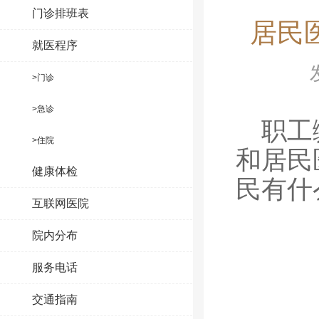
门诊排班表
居民
就医程序
>门诊
>急诊
职工
>住院
和居民
健康体检
民有什
互联网医院
院内分布
服务电话
交通指南