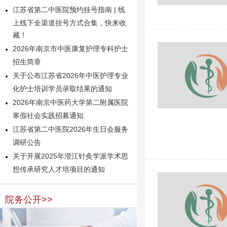
江苏省第二中医院预约挂号指南 | 线
上线下全渠道挂号方式合集，快来收
藏！
2026年南京市中医康复护理专科护士
招生简章
关于公布江苏省2026年中医护理专业
化护士培训学员录取结果的通知
2026年南京中医药大学第二附属医院
寒假社会实践招募通知
江苏省第二中医院2026年生日会服务
调研公告
关于开展2025年澄江针灸学派学术思
想传承研究人才培项目的通知
院务公开>>