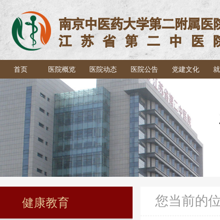
首页
医院概览
医院动态
医院公告
党建文化
就
您当前的
健康教育