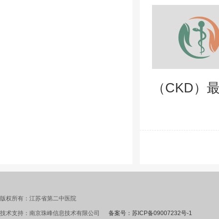
（CKD）
版权所有：江苏省第二中医院
技术支持：南京珠峰信息技术有限公司
备案号：苏ICP备09007232号-1