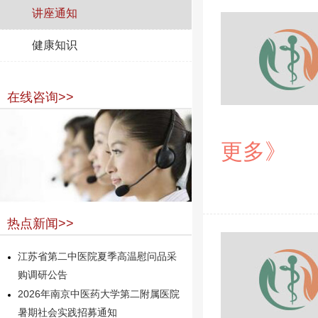
讲座通知
健康知识
在线咨询>>
更多》
热点新闻>>
江苏省第二中医院夏季高温慰问品采
购调研公告
2026年南京中医药大学第二附属医院
暑期社会实践招募通知