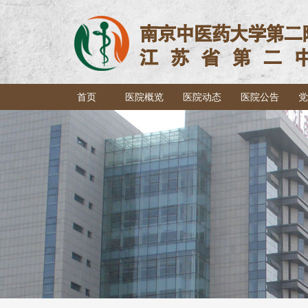
首页
医院概览
医院动态
医院公告
党