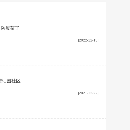
、防疫茶了
[2022-12-13]
进话园社区
[2021-12-22]