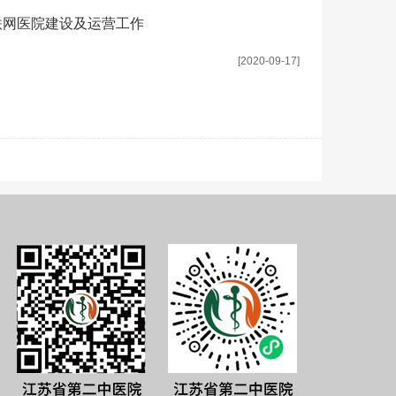
联网医院建设及运营工作
[2020-09-17]