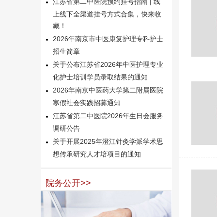
江苏省第二中医院预约挂号指南 | 线
上线下全渠道挂号方式合集，快来收
藏！
2026年南京市中医康复护理专科护士
招生简章
关于公布江苏省2026年中医护理专业
化护士培训学员录取结果的通知
2026年南京中医药大学第二附属医院
寒假社会实践招募通知
江苏省第二中医院2026年生日会服务
调研公告
关于开展2025年澄江针灸学派学术思
想传承研究人才培项目的通知
院务公开>>