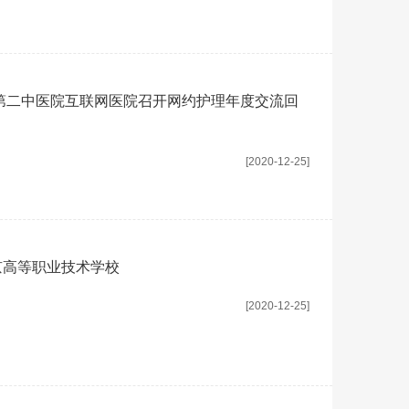
第二中医院互联网医院召开网约护理年度交流回
[2020-12-25]
京高等职业技术学校
[2020-12-25]