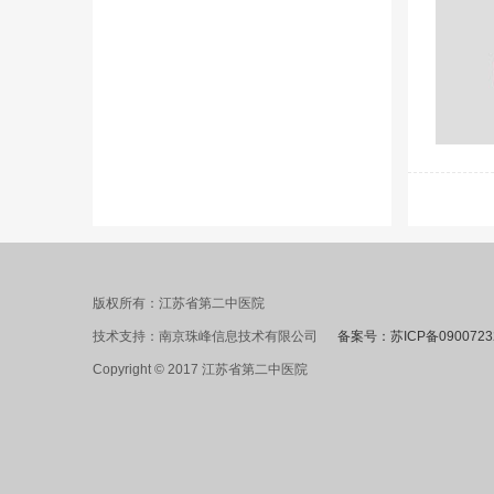
版权所有：江苏省第二中医院
技术支持：南京珠峰信息技术有限公司
备案号：苏ICP备0900723
Copyright © 2017 江苏省第二中医院