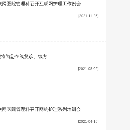
联网医院管理科召开互联网护理工作例会
[2021-11-25]
院将为您在线复诊、续方
[2021-08-02]
联网医院管理科召开网约护理系列培训会
[2021-04-15]