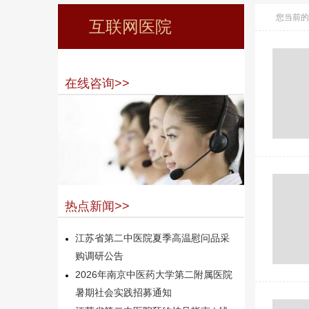
您当前的
互联网医院
在线咨询>>
热点新闻>>
江苏省第二中医院夏季高温慰问品采
购调研公告
2026年南京中医药大学第二附属医院
暑期社会实践招募通知