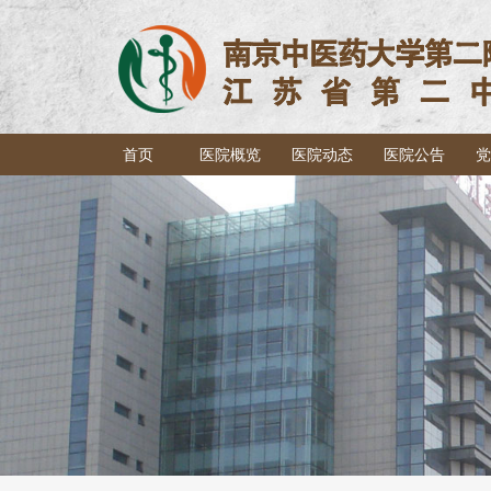
首页
医院概览
医院动态
医院公告
党