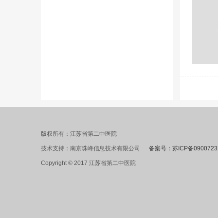
版权所有：江苏省第二中医院
技术支持：南京珠峰信息技术有限公司
备案号：苏ICP备0900723
Copyright © 2017 江苏省第二中医院