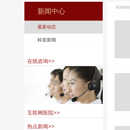
您当前的
新闻中心
最新动态
科室新闻
在线咨询>>
互联网医院>>
热点新闻>>