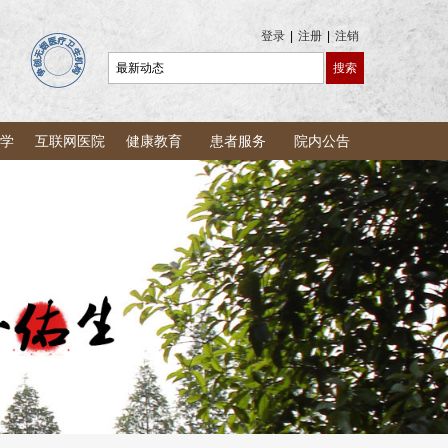
登录
|
注册
|
注销
学
互联网医院
健康教育
患者服务
院内公告