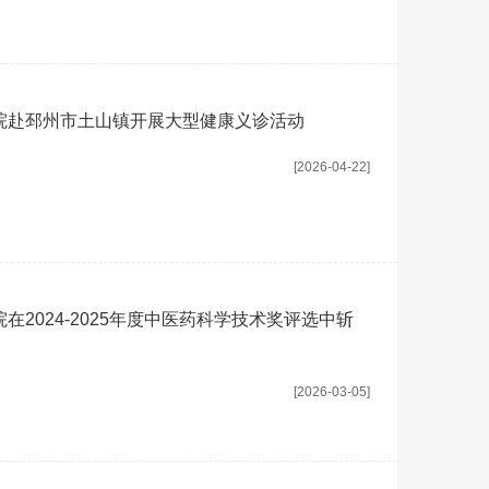
院赴邳州市土山镇开展大型健康义诊活动
[2026-04-22]
2024-2025年度中医药科学技术奖评选中斩
[2026-03-05]