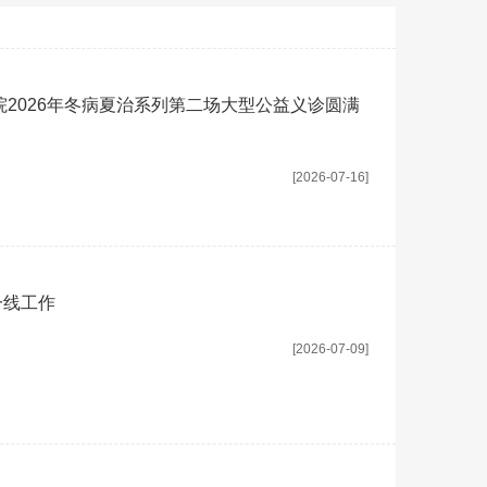
院2026年冬病夏治系列第二场大型公益义诊圆满
[2026-07-16]
一线工作
[2026-07-09]