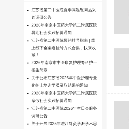
江苏省第二中医院夏季高温慰问品采
购调研公告
2026年南京中医药大学第二附属医院
暑期社会实践招募通知
江苏省第二中医院预约挂号指南 | 线
上线下全渠道挂号方式合集，快来收
藏！
2026年南京市中医康复护理专科护士
招生简章
关于公布江苏省2026年中医护理专业
化护士培训学员录取结果的通知
2026年南京中医药大学第二附属医院
寒假社会实践招募通知
江苏省第二中医院2026年生日会服务
调研公告
关于开展2025年澄江针灸学派学术思