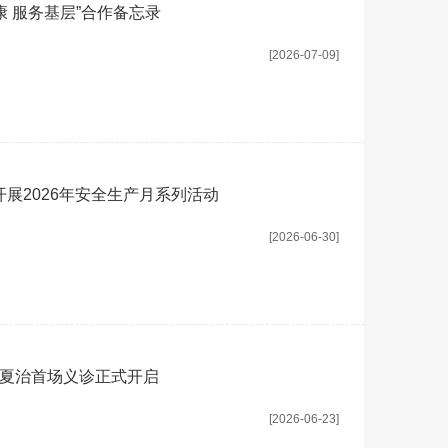
 服务基层”合作备忘录
[2026-07-09]
展2026年安全生产月系列活动
[2026-06-30]
冬病夏治首场义诊正式开启
[2026-06-23]