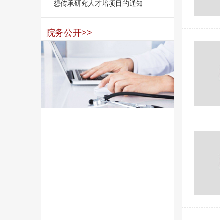
想传承研究人才培项目的通知
院务公开>>