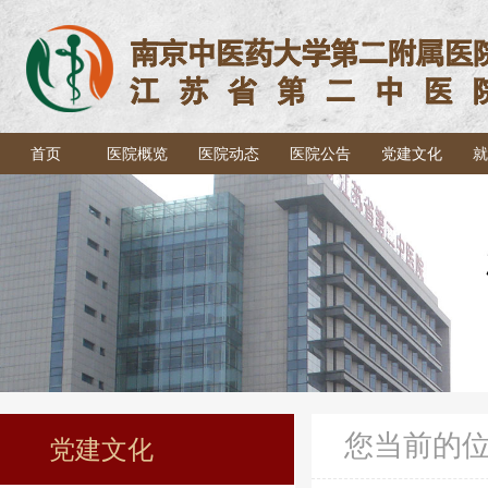
首页
医院概览
医院动态
医院公告
党建文化
就
您当前的
党建文化