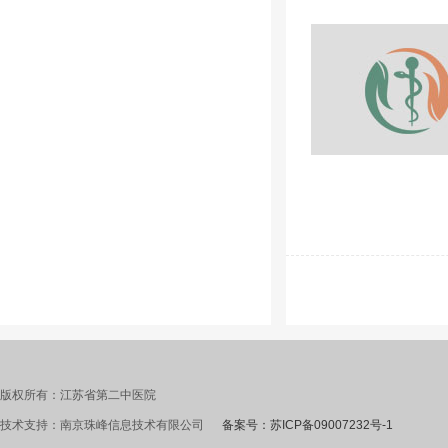
版权所有：江苏省第二中医院
技术支持：南京珠峰信息技术有限公司
备案号：苏ICP备09007232号-1