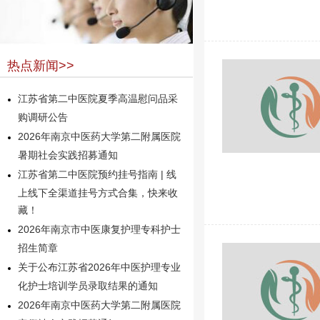
热点新闻>>
江苏省第二中医院夏季高温慰问品采
购调研公告
2026年南京中医药大学第二附属医院
暑期社会实践招募通知
江苏省第二中医院预约挂号指南 | 线
上线下全渠道挂号方式合集，快来收
藏！
2026年南京市中医康复护理专科护士
招生简章
关于公布江苏省2026年中医护理专业
化护士培训学员录取结果的通知
2026年南京中医药大学第二附属医院