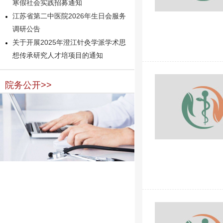
寒假社会实践招募通知
江苏省第二中医院2026年生日会服务
调研公告
关于开展2025年澄江针灸学派学术思
想传承研究人才培项目的通知
院务公开>>