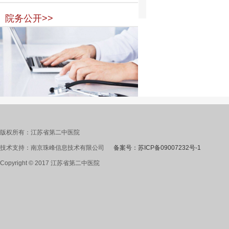
院务公开>>
版权所有：江苏省第二中医院
技术支持：南京珠峰信息技术有限公司
备案号：苏ICP备09007232号-1
Copyright © 2017 江苏省第二中医院