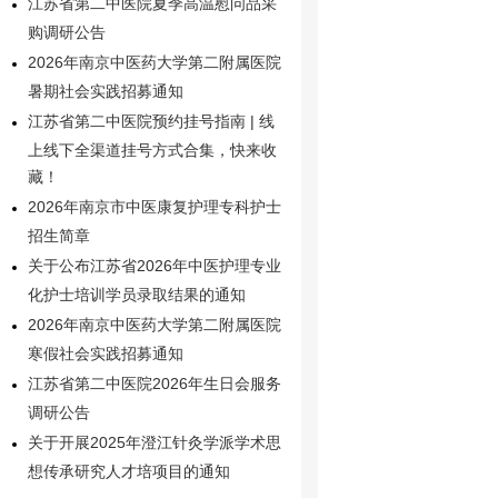
江苏省第二中医院夏季高温慰问品采
购调研公告
2026年南京中医药大学第二附属医院
暑期社会实践招募通知
江苏省第二中医院预约挂号指南 | 线
上线下全渠道挂号方式合集，快来收
藏！
2026年南京市中医康复护理专科护士
招生简章
关于公布江苏省2026年中医护理专业
化护士培训学员录取结果的通知
2026年南京中医药大学第二附属医院
寒假社会实践招募通知
江苏省第二中医院2026年生日会服务
调研公告
关于开展2025年澄江针灸学派学术思
想传承研究人才培项目的通知