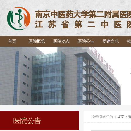
首页
医院概览
医院动态
医院公告
党建文化
就
您当前的位置：
首页
>
医院公告