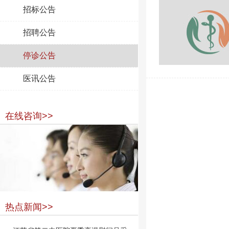
招标公告
招聘公告
停诊公告
医讯公告
在线咨询>>
热点新闻>>