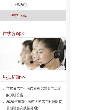
工作动态
资料下载
在线咨询>>
热点新闻>>
江苏省第二中医院夏季高温慰问品采
购调研公告
2026年南京中医药大学第二附属医院
暑期社会实践招募通知