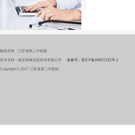
版权所有：江苏省第二中医院
技术支持：南京珠峰信息技术有限公司
备案号：苏ICP备09007232号-1
Copyright © 2017 江苏省第二中医院