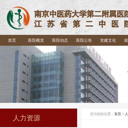
首页
医院概览
医院动态
医院公告
党建文化
就
您当前的位置：
首页
>
人力资源