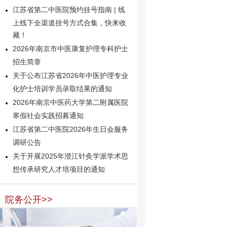
江苏省第二中医院预约挂号指南 | 线
上线下全渠道挂号方式合集，快来收
藏！
2026年南京市中医康复护理专科护士
招生简章
关于公布江苏省2026年中医护理专业
化护士培训学员录取结果的通知
2026年南京中医药大学第二附属医院
寒假社会实践招募通知
江苏省第二中医院2026年生日会服务
调研公告
关于开展2025年澄江针灸学派学术思
想传承研究人才培项目的通知
院务公开>>