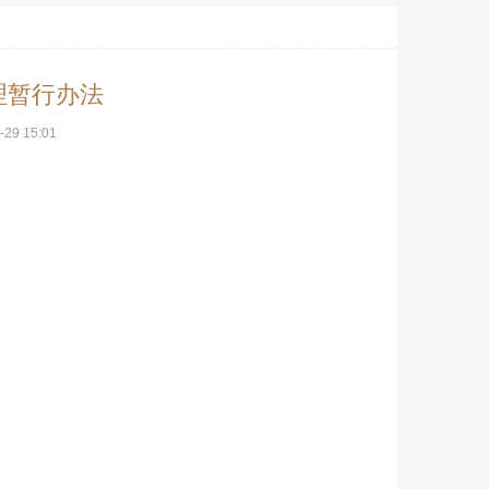
理暂行办法
-29 15:01