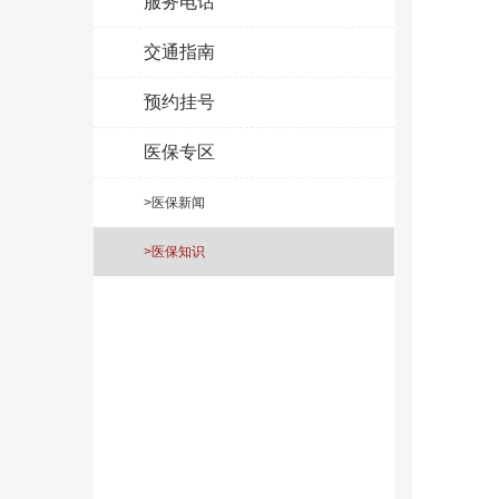
服务电话
交通指南
预约挂号
医保专区
>医保新闻
>医保知识