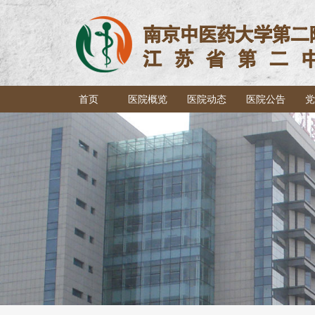
首页
医院概览
医院动态
医院公告
党