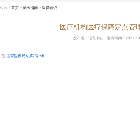
位置：
首页
>
就医指南
>
医保知识
医疗机构医疗保障定点管
发布者：
信息中心
发表时间：
2021-10
国家医保局令第2号.pdf