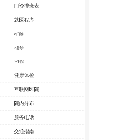
门诊排班表
就医程序
>门诊
>急诊
>住院
健康体检
互联网医院
院内分布
服务电话
交通指南