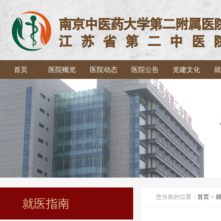
首页
医院概览
医院动态
医院公告
党建文化
就
您当前的位置：
首页
>
就医指南