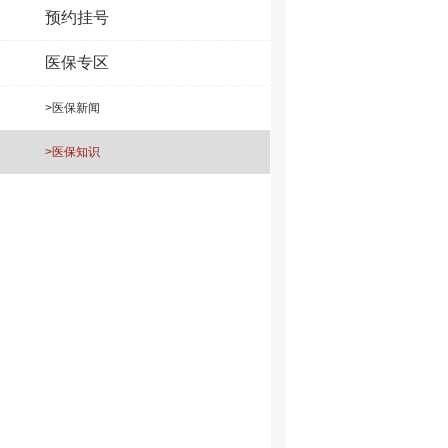
预约挂号
医保专区
>医保新闻
>医保知识