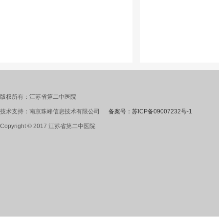
版权所有：江苏省第二中医院
技术支持：南京珠峰信息技术有限公司
备案号：苏ICP备09007232号-1
Copyright © 2017 江苏省第二中医院