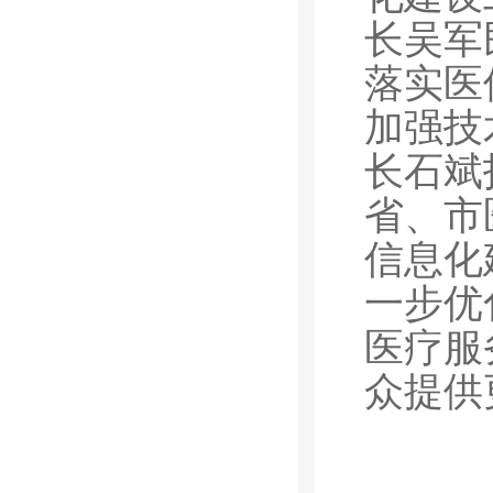
长吴军
落实医
加强技
长石斌
省、市
信息化
一步优
医疗服
众提供