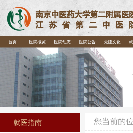
首页
医院概览
医院动态
医院公告
党建文化
就
您当前的
就医指南