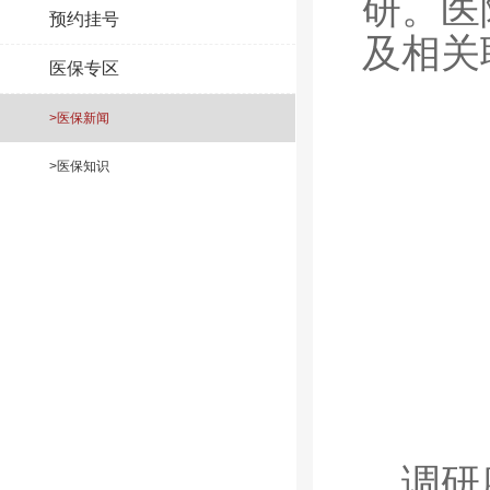
研。医
预约挂号
及相关
医保专区
>医保新闻
>医保知识
调研