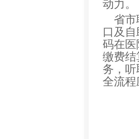
动力。
省市
口及自
码在医
缴费结
务，听
全流程