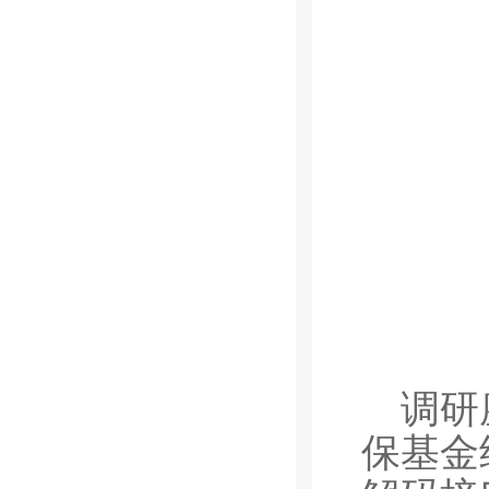
调研
保基金