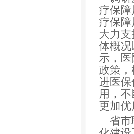
疗保障
疗保障
大力支
体概况
示，医
政策，
进医保
用，不
更加优
省市
化建设