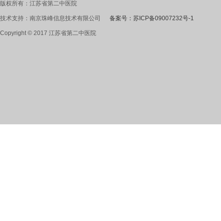
版权所有：江苏省第二中医院
技术支持：南京珠峰信息技术有限公司
备案号：苏ICP备09007232号-1
Copyright © 2017 江苏省第二中医院