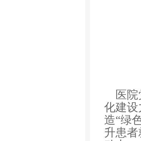
医院
化建设
造“绿
升患者