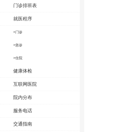
门诊排班表
就医程序
>门诊
>急诊
>住院
健康体检
互联网医院
院内分布
服务电话
交通指南