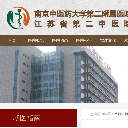
首页
医院概览
医院动态
医院公告
党建文化
就
您当前的位置：
首页
>
就医指南