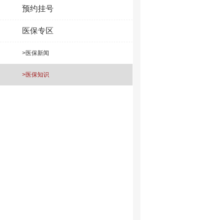
预约挂号
医保专区
>医保新闻
>医保知识