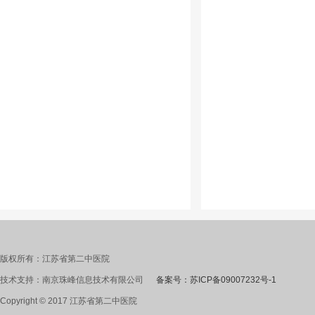
版权所有：江苏省第二中医院
技术支持：南京珠峰信息技术有限公司
备案号：苏ICP备09007232号-1
Copyright © 2017 江苏省第二中医院