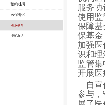
预约挂号
服务协
使用监
医保专区
保障基
>医保新闻
保基金
>医保知识
加强医
识和理
监管集
开展医
自宣
参与，
展了医