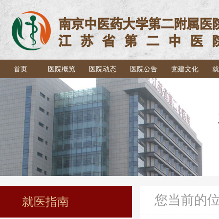
首页
医院概览
医院动态
医院公告
党建文化
就
您当前的
就医指南