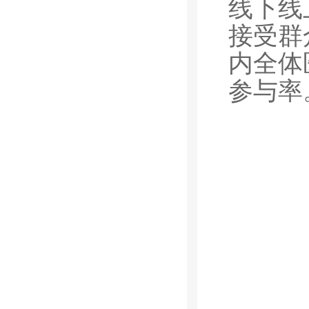
线下线
接受群
内全体
参与率