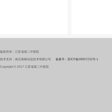
版权所有：江苏省第二中医院
技术支持：南京珠峰信息技术有限公司
备案号：苏ICP备09007232号-1
Copyright © 2017 江苏省第二中医院