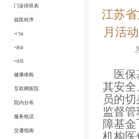
门诊排班表
江苏省
就医程序
月活动
>门诊
>急诊
>住院
医保
健康体检
其安全
互联网医院
员的切
院内分布
监督管
服务电话
障基金
交通指南
机构医