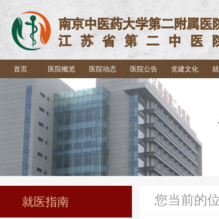
首页
医院概览
医院动态
医院公告
党建文化
就
您当前的
就医指南