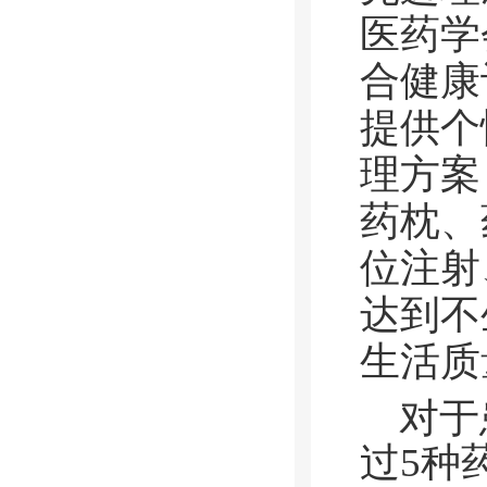
医药学
合健康
提供个
理方案
药枕、
位注射
达到不
生活质
对于
过5种