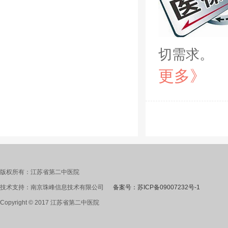
切需求。
更多》
版权所有：江苏省第二中医院
技术支持：南京珠峰信息技术有限公司
备案号：苏ICP备09007232号-1
Copyright © 2017 江苏省第二中医院