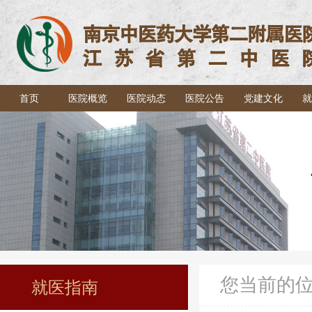
首页
医院概览
医院动态
医院公告
党建文化
就
您当前的
就医指南