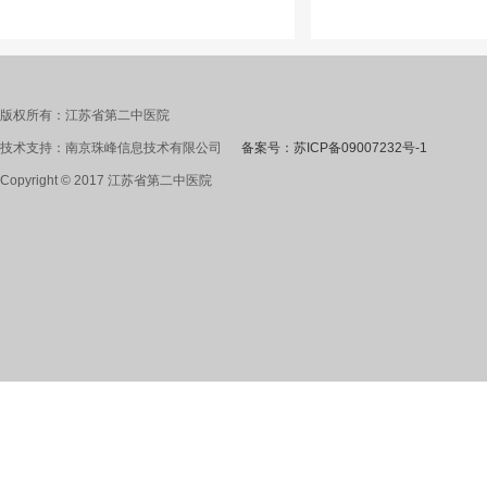
版权所有：江苏省第二中医院
技术支持：南京珠峰信息技术有限公司
备案号：苏ICP备09007232号-1
Copyright © 2017 江苏省第二中医院