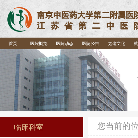
首页
医院概览
医院动态
医院公告
党建文化
就
您当前的
临床科室