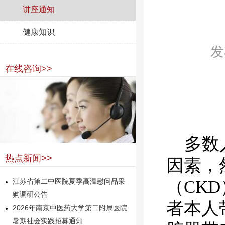
讲座通知
健康知识
发
在线咨询>>
多数人
热点新闻>>
因素，
（CK
江苏省第二中医院夏季高温慰问品采
购调研公告
者本人
2026年南京中医药大学第二附属医院
暑期社会实践招募通知