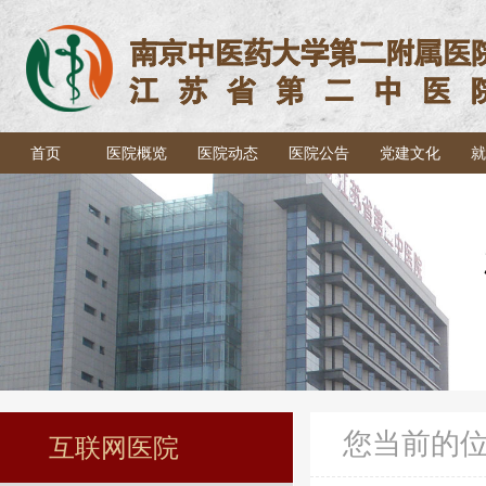
首页
医院概览
医院动态
医院公告
党建文化
就
您当前的
互联网医院