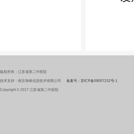
版权所有：江苏省第二中医院
技术支持：南京珠峰信息技术有限公司
备案号：苏ICP备09007232号-1
Copyright © 2017 江苏省第二中医院