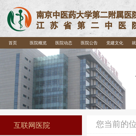
首页
医院概览
医院动态
医院公告
党建文化
就
您当前的
互联网医院