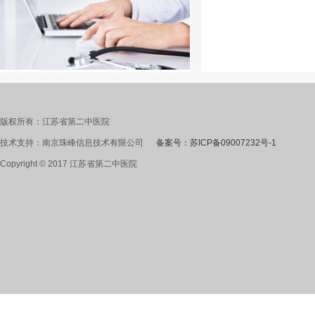
版权所有：江苏省第二中医院
技术支持：南京珠峰信息技术有限公司
备案号：苏ICP备09007232号-1
Copyright © 2017 江苏省第二中医院