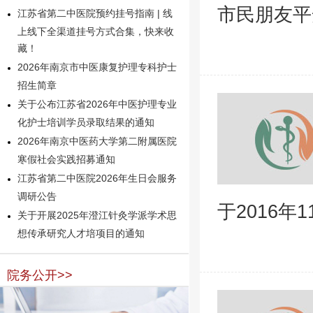
市民朋友平
江苏省第二中医院预约挂号指南 | 线
上线下全渠道挂号方式合集，快来收
藏！
2026年南京市中医康复护理专科护士
招生简章
关于公布江苏省2026年中医护理专业
化护士培训学员录取结果的通知
2026年南京中医药大学第二附属医院
寒假社会实践招募通知
江苏省第二中医院2026年生日会服务
调研公告
于2016年1
关于开展2025年澄江针灸学派学术思
想传承研究人才培项目的通知
院务公开>>