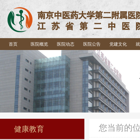
首页
医院概览
医院动态
医院公告
党建文化
就
您当前的
健康教育