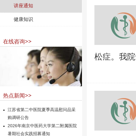
讲座通知
健康知识
在线咨询>>
松症。我院
热点新闻>>
江苏省第二中医院夏季高温慰问品采
购调研公告
2026年南京中医药大学第二附属医院
暑期社会实践招募通知