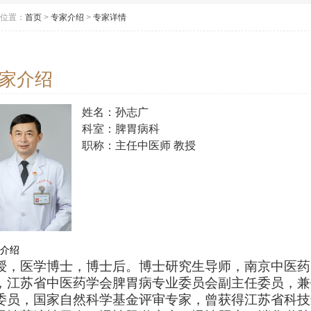
位置：
首页
>
专家介绍
>
专家详情
家介绍
姓名：孙志广
科室：脾胃病科
职称：主任中医师 教授
介绍
授，医学博士，博士后。博士研究生导师，南京中医药
，江苏省中医药学会脾胃病专业委员会副主任委员，兼
委员，国家自然科学基金评审专家，曾获得江苏省科技