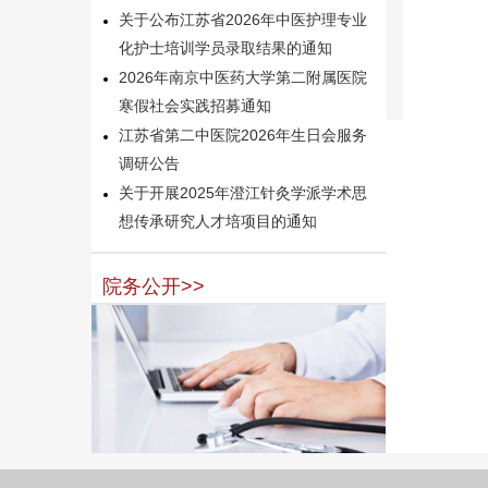
关于公布江苏省2026年中医护理专业
化护士培训学员录取结果的通知
2026年南京中医药大学第二附属医院
寒假社会实践招募通知
江苏省第二中医院2026年生日会服务
调研公告
关于开展2025年澄江针灸学派学术思
想传承研究人才培项目的通知
院务公开>>