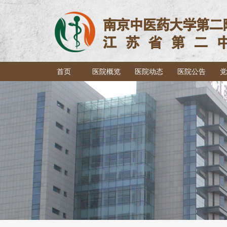
首页
医院概览
医院动态
医院公告
党