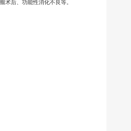
瘤术后、功能性消化不良等。