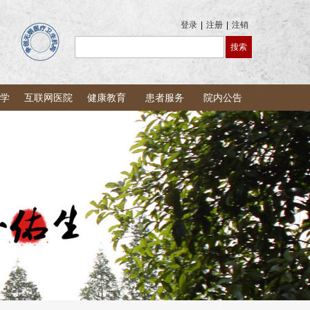
登录
|
注册
|
注销
学
互联网医院
健康教育
患者服务
院内公告