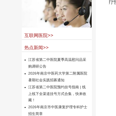
疗
互联网医院>>
热点新闻>>
江苏省第二中医院夏季高温慰问品采
购调研公告
2026年南京中医药大学第二附属医院
暑期社会实践招募通知
江苏省第二中医院预约挂号指南 | 线
上线下全渠道挂号方式合集，快来收
藏！
2026年南京市中医康复护理专科护士
招生简章