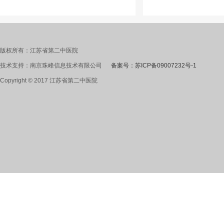
版权所有：江苏省第二中医院
技术支持：南京珠峰信息技术有限公司
备案号：苏ICP备09007232号-1
Copyright © 2017 江苏省第二中医院