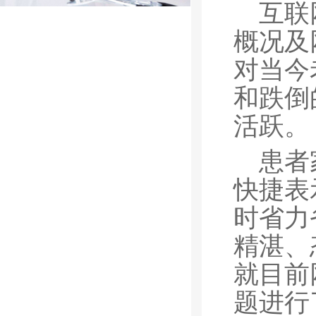
互联
概况及
对当今
和跌倒
活跃。
患者
快捷表
时省力
精湛、
就目前
题进行