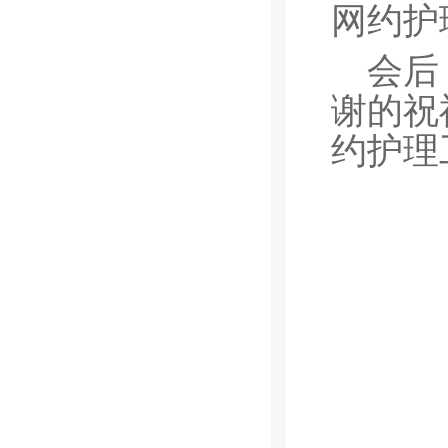
网约护
会后
谢的祝
约护理