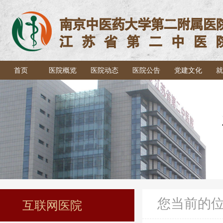
首页
医院概览
医院动态
医院公告
党建文化
就
您当前的
互联网医院