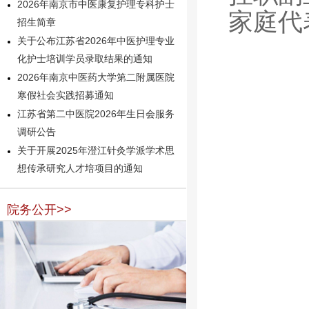
2026年南京市中医康复护理专科护士
家庭代
招生简章
关于公布江苏省2026年中医护理专业
化护士培训学员录取结果的通知
2026年南京中医药大学第二附属医院
寒假社会实践招募通知
江苏省第二中医院2026年生日会服务
调研公告
关于开展2025年澄江针灸学派学术思
想传承研究人才培项目的通知
院务公开>>