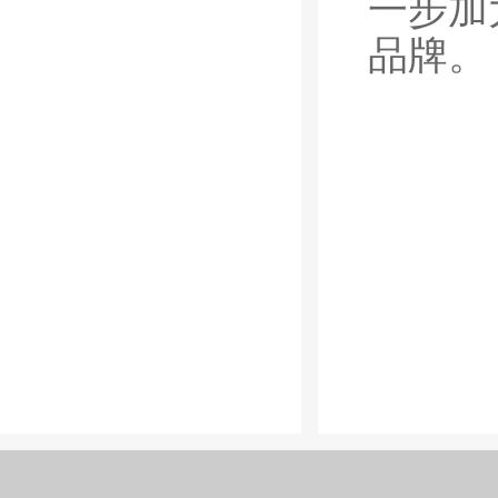
一步加
品牌。