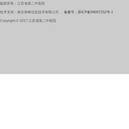
版权所有：江苏省第二中医院
技术支持：南京珠峰信息技术有限公司
备案号：苏ICP备09007232号-1
Copyright © 2017 江苏省第二中医院