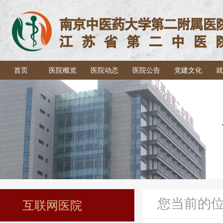
首页
医院概览
医院动态
医院公告
党建文化
就
您当前的
互联网医院