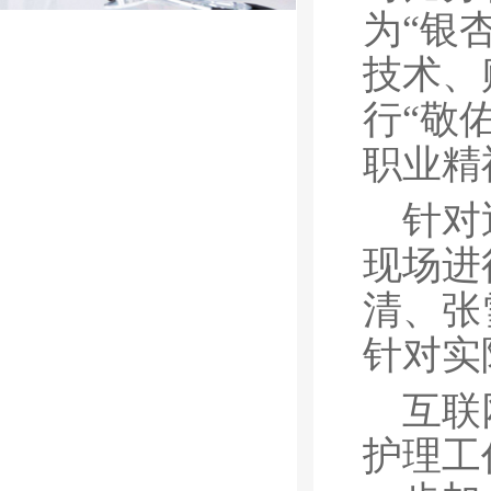
为“银
技术、
行“敬
职业精
针对
现场进
清、张
针对实
互联
护理工