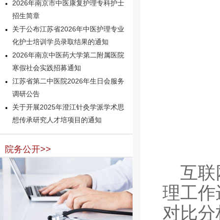
2026年南京市中医康复护理专科护士
招生简章
关于公布江苏省2026年中医护理专业
化护士培训学员录取结果的通知
2026年南京中医药大学第二附属医院
寒假社会实践招募通知
江苏省第二中医院2026年生日会服务
调研公告
关于开展2025年澄江针灸学派学术思
想传承研究人才培项目的通知
院务公开>>
互联
理工作
对比分