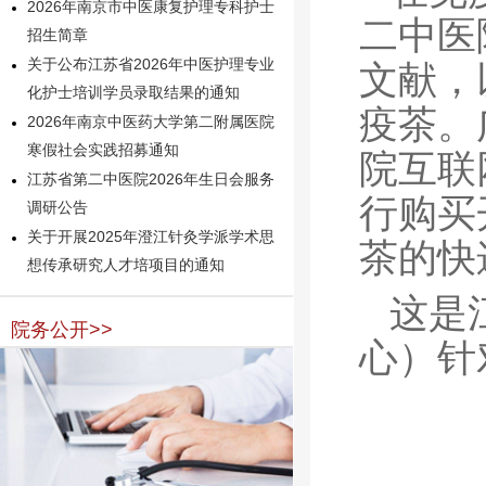
2026年南京市中医康复护理专科护士
二中医
招生简章
关于公布江苏省2026年中医护理专业
文献，
化护士培训学员录取结果的通知
疫茶。
2026年南京中医药大学第二附属医院
寒假社会实践招募通知
院互联
江苏省第二中医院2026年生日会服务
行购买
调研公告
关于开展2025年澄江针灸学派学术思
茶的快
想传承研究人才培项目的通知
这是
院务公开>>
心）针