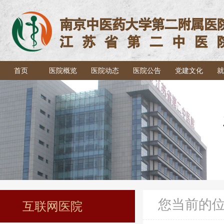
首页
医院概览
医院动态
医院公告
党建文化
就
您当前的
互联网医院