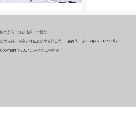
版权所有：江苏省第二中医院
技术支持：南京珠峰信息技术有限公司
备案号：苏ICP备09007232号-1
Copyright © 2017 江苏省第二中医院