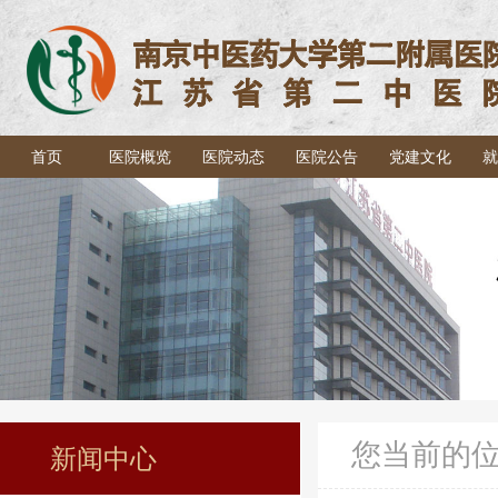
首页
医院概览
医院动态
医院公告
党建文化
就
您当前的
新闻中心