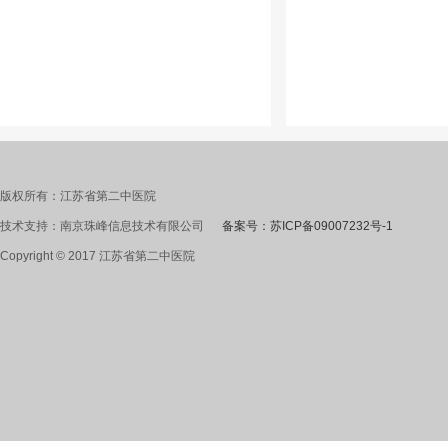
版权所有：江苏省第二中医院
技术支持：南京珠峰信息技术有限公司
备案号：苏ICP备09007232号-1
Copyright © 2017 江苏省第二中医院