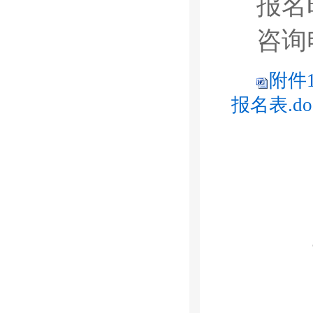
报名
咨询电
附件
报名表.do