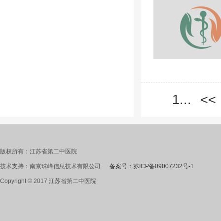
1...
<<
版权所有：江苏省第二中医院
技术支持：南京珠峰信息技术有限公司
备案号：苏ICP备09007232号-1
Copyright © 2017 江苏省第二中医院