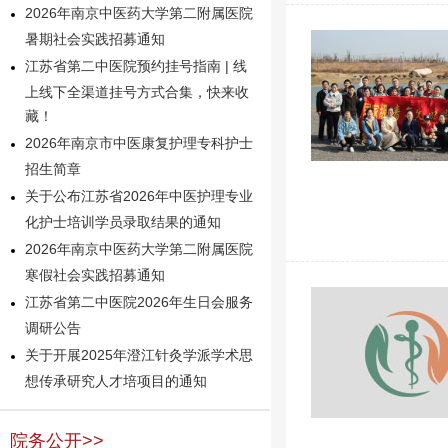
2026年南京中医药大学第二附属医院
暑期社会实践招募通知
江苏省第二中医院预约挂号指南 | 线
上线下全渠道挂号方式合集，快来收
藏！
2026年南京市中医康复护理专科护士
招生简章
关于公布江苏省2026年中医护理专业
化护士培训学员录取结果的通知
2026年南京中医药大学第二附属医院
寒假社会实践招募通知
江苏省第二中医院2026年生日会服务
调研公告
关于开展2025年澄江针灸学派学术思
想传承研究人才培项目的通知
院务公开>>