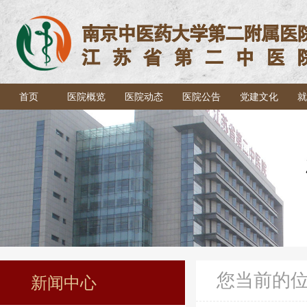
首页
医院概览
医院动态
医院公告
党建文化
就
您当前的
新闻中心