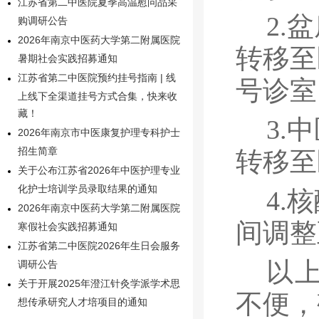
江苏省第二中医院夏季高温慰问品采
2.
购调研公告
2026年南京中医药大学第二附属医院
转移至
暑期社会实践招募通知
江苏省第二中医院预约挂号指南 | 线
号诊室
上线下全渠道挂号方式合集，快来收
藏！
3.
2026年南京市中医康复护理专科护士
招生简章
转移至
关于公布江苏省2026年中医护理专业
化护士培训学员录取结果的通知
4.
核
2026年南京中医药大学第二附属医院
间调整
寒假社会实践招募通知
江苏省第二中医院2026年生日会服务
以
调研公告
关于开展2025年澄江针灸学派学术思
不便
，
想传承研究人才培项目的通知