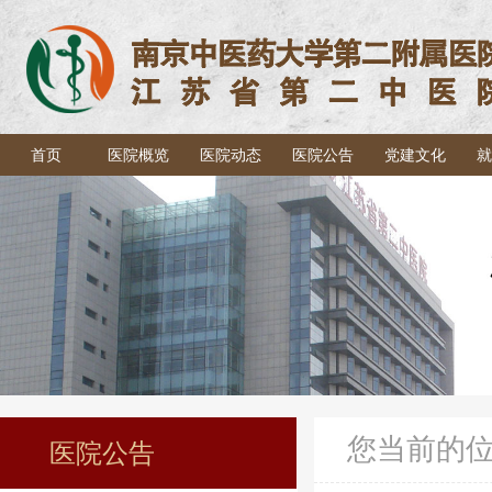
首页
医院概览
医院动态
医院公告
党建文化
就
您当前的
医院公告