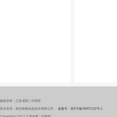
版权所有：江苏省第二中医院
技术支持：南京珠峰信息技术有限公司
备案号：苏ICP备09007232号-1
Copyright © 2017 江苏省第二中医院