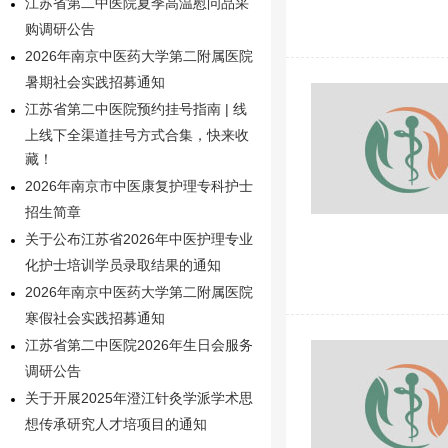
江苏省第二中医院夏季高温慰问品采
购调研公告
2026年南京中医药大学第二附属医院
暑期社会实践招募通知
江苏省第二中医院预约挂号指南 | 线
上线下全渠道挂号方式合集，快来收
藏！
2026年南京市中医康复护理专科护士
招生简章
关于公布江苏省2026年中医护理专业
化护士培训学员录取结果的通知
2026年南京中医药大学第二附属医院
寒假社会实践招募通知
江苏省第二中医院2026年生日会服务
调研公告
关于开展2025年澄江针灸学派学术思
想传承研究人才培项目的通知