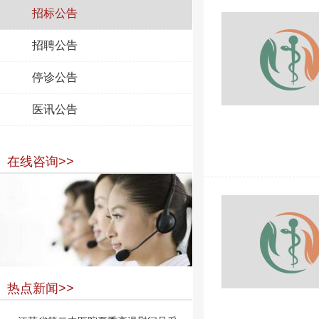
招标公告
招聘公告
停诊公告
医讯公告
在线咨询>>
热点新闻>>