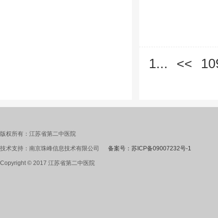
1...
<<
10
版权所有：江苏省第二中医院
技术支持：南京珠峰信息技术有限公司
备案号：苏ICP备09007232号-1
Copyright © 2017 江苏省第二中医院