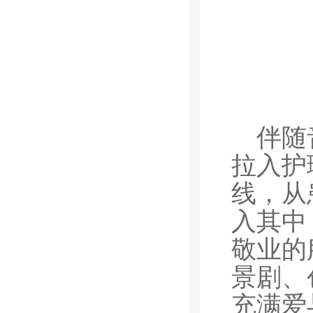
伴随
拉入护
线，从
入其中
敬业的
景剧、
充满爱