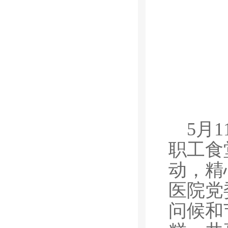
5月
职工食
动，精
医院党
问候和