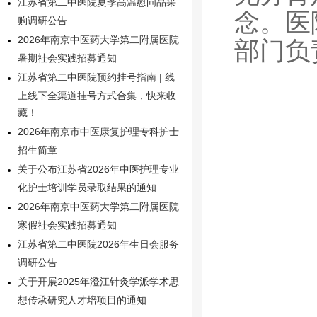
江苏省第二中医院夏季高温慰问品采
念。医
购调研公告
2026年南京中医药大学第二附属医院
部门负
暑期社会实践招募通知
江苏省第二中医院预约挂号指南 | 线
上线下全渠道挂号方式合集，快来收
藏！
2026年南京市中医康复护理专科护士
招生简章
关于公布江苏省2026年中医护理专业
化护士培训学员录取结果的通知
2026年南京中医药大学第二附属医院
寒假社会实践招募通知
江苏省第二中医院2026年生日会服务
调研公告
关于开展2025年澄江针灸学派学术思
想传承研究人才培项目的通知