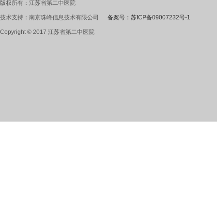
版权所有：江苏省第二中医院
技术支持：南京珠峰信息技术有限公司
备案号：苏ICP备09007232号-1
Copyright © 2017 江苏省第二中医院