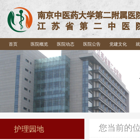
首页
医院概览
医院动态
医院公告
党建文化
就
您当前的
护理园地