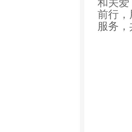
和关爱
前行，
服务，