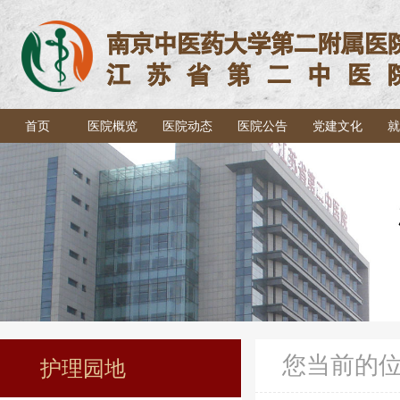
首页
医院概览
医院动态
医院公告
党建文化
就
您当前的
护理园地