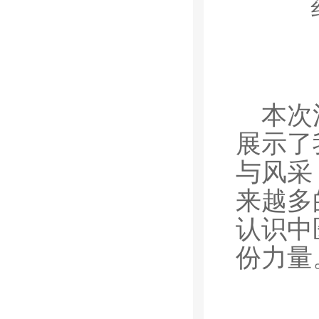
本次
展示了
与风采
来越多
认识中
份力量