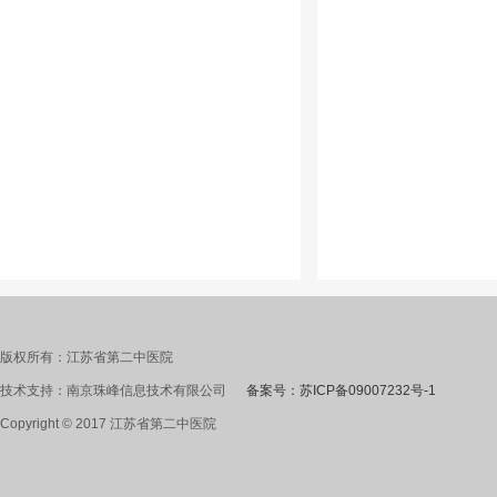
版权所有：江苏省第二中医院
技术支持：南京珠峰信息技术有限公司
备案号：苏ICP备09007232号-1
Copyright © 2017 江苏省第二中医院