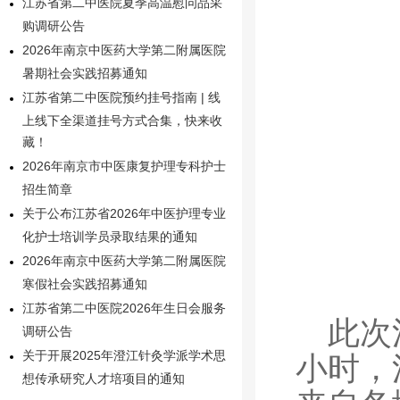
江苏省第二中医院夏季高温慰问品采
购调研公告
2026年南京中医药大学第二附属医院
暑期社会实践招募通知
江苏省第二中医院预约挂号指南 | 线
上线下全渠道挂号方式合集，快来收
藏！
2026年南京市中医康复护理专科护士
招生简章
关于公布江苏省2026年中医护理专业
化护士培训学员录取结果的通知
2026年南京中医药大学第二附属医院
寒假社会实践招募通知
江苏省第二中医院2026年生日会服务
此次
调研公告
关于开展2025年澄江针灸学派学术思
小时，
想传承研究人才培项目的通知