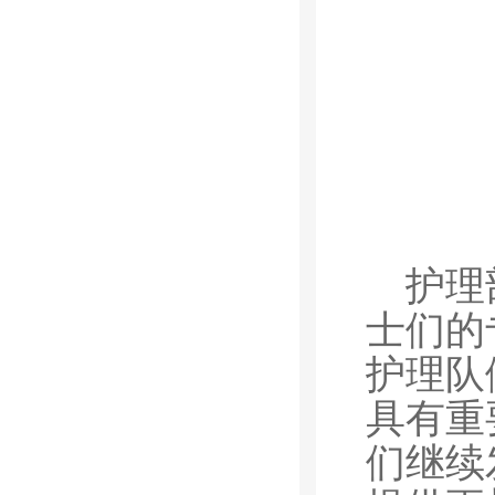
护理
士们的
护理队
具有重
们继续