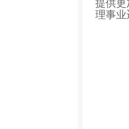
提供更
理事业