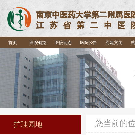
首页
医院概览
医院动态
医院公告
党建文化
就
您当前的
护理园地