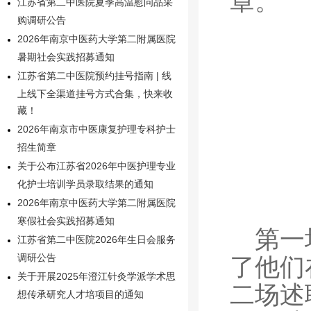
章。
江苏省第二中医院夏季高温慰问品采
购调研公告
2026年南京中医药大学第二附属医院
暑期社会实践招募通知
江苏省第二中医院预约挂号指南 | 线
上线下全渠道挂号方式合集，快来收
藏！
2026年南京市中医康复护理专科护士
招生简章
关于公布江苏省2026年中医护理专业
化护士培训学员录取结果的通知
2026年南京中医药大学第二附属医院
寒假社会实践招募通知
第一
江苏省第二中医院2026年生日会服务
调研公告
了他们
关于开展2025年澄江针灸学派学术思
二场述
想传承研究人才培项目的通知