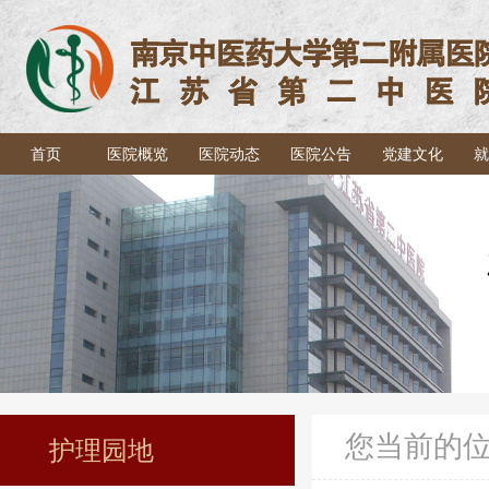
首页
医院概览
医院动态
医院公告
党建文化
就
您当前的
护理园地