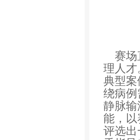
赛场
理人才
典型案
绕病例
静脉输
能，以
评选出