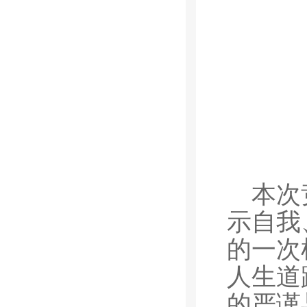
本次
示自我
的一次
人生道
的严谨