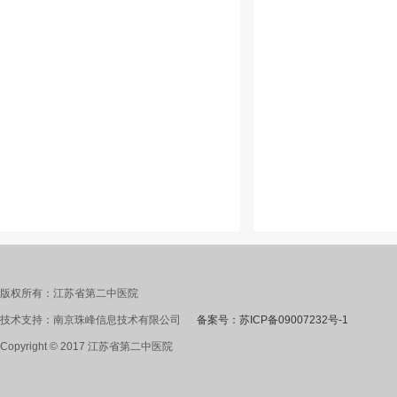
版权所有：江苏省第二中医院
技术支持：南京珠峰信息技术有限公司
备案号：苏ICP备09007232号-1
Copyright © 2017 江苏省第二中医院