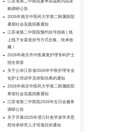
江苏省第二中医院夏季高温慰问品采
购调研公告
2026年南京中医药大学第二附属医院
暑期社会实践招募通知
江苏省第二中医院预约挂号指南 | 线
上线下全渠道挂号方式合集，快来收
藏！
2026年南京市中医康复护理专科护士
招生简章
关于公布江苏省2026年中医护理专业
化护士培训学员录取结果的通知
2026年南京中医药大学第二附属医院
寒假社会实践招募通知
江苏省第二中医院2026年生日会服务
调研公告
关于开展2025年澄江针灸学派学术思
想传承研究人才培项目的通知