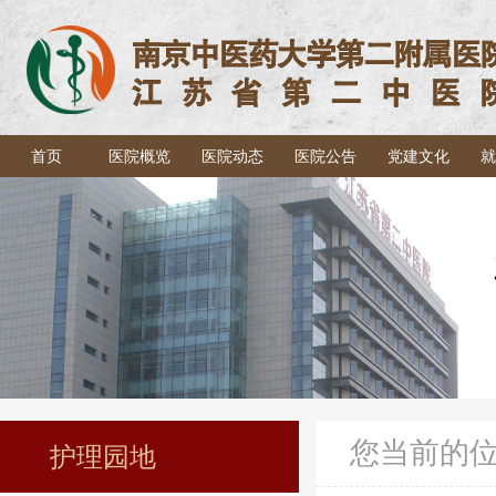
首页
医院概览
医院动态
医院公告
党建文化
就
您当前的
护理园地