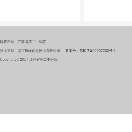
版权所有：江苏省第二中医院
技术支持：南京珠峰信息技术有限公司
备案号：苏ICP备09007232号-1
Copyright © 2017 江苏省第二中医院