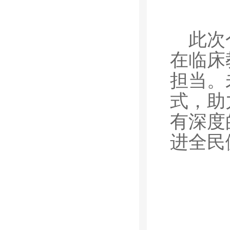
此次
在临床
担当。
式，助
有深度
进全民