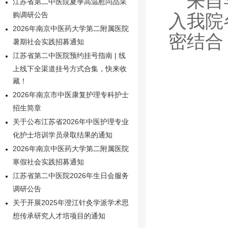
来自
江苏省第二中医院夏季高温慰问品采
入我院
购调研公告
2026年南京中医药大学第二附属医院
密结合
暑期社会实践招募通知
江苏省第二中医院预约挂号指南 | 线
上线下全渠道挂号方式合集，快来收
藏！
2026年南京市中医康复护理专科护士
招生简章
关于公布江苏省2026年中医护理专业
化护士培训学员录取结果的通知
2026年南京中医药大学第二附属医院
寒假社会实践招募通知
江苏省第二中医院2026年生日会服务
调研公告
关于开展2025年澄江针灸学派学术思
想传承研究人才培项目的通知