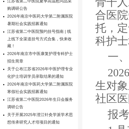
骨干人
江苏省第二中医院夏季高温慰问品采
购调研公告
合医院
2026年南京中医药大学第二附属医院
暑期社会实践招募通知
托，定
江苏省第二中医院预约挂号指南 | 线
科护士
上线下全渠道挂号方式合集，快来收
藏！
一
2026年南京市中医康复护理专科护士
招生简章
202
关于公布江苏省2026年中医护理专业
化护士培训学员录取结果的通知
生对象
2026年南京中医药大学第二附属医院
寒假社会实践招募通知
社区医
江苏省第二中医院2026年生日会服务
调研公告
报
关于开展2025年澄江针灸学派学术思
想传承研究人才培项目的通知