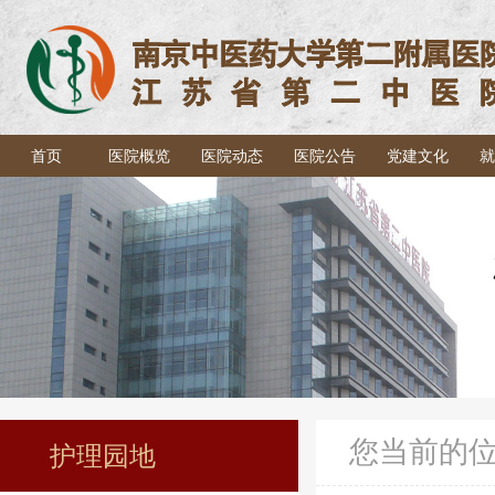
首页
医院概览
医院动态
医院公告
党建文化
就
您当前的
护理园地