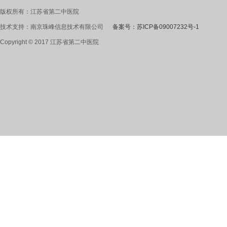
版权所有：江苏省第二中医院
技术支持：南京珠峰信息技术有限公司
备案号：苏ICP备09007232号-1
Copyright © 2017 江苏省第二中医院