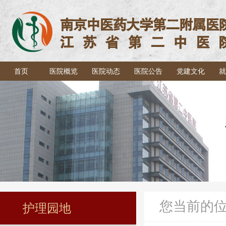
首页
医院概览
医院动态
医院公告
党建文化
就
您当前的
护理园地