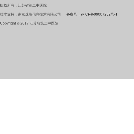
版权所有：江苏省第二中医院
技术支持：南京珠峰信息技术有限公司
备案号：苏ICP备09007232号-1
Copyright © 2017 江苏省第二中医院