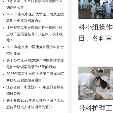
江苏省第二中医院夏季高温慰问品采
购调研公告
2026年南京中医药大学第二附属医院
暑期社会实践招募通知
科小组操作
江苏省第二中医院预约挂号指南 | 线
上线下全渠道挂号方式合集，快来收
目。各科室
藏！
2026年南京市中医康复护理专科护士
招生简章
关于公布江苏省2026年中医护理专业
化护士培训学员录取结果的通知
2026年南京中医药大学第二附属医院
寒假社会实践招募通知
江苏省第二中医院2026年生日会服务
调研公告
关于开展2025年澄江针灸学派学术思
骨科护理工
想传承研究人才培项目的通知