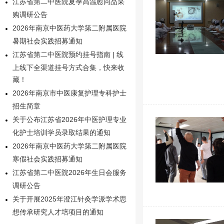
江苏省第二中医院夏季高温慰问品采
购调研公告
2026年南京中医药大学第二附属医院
暑期社会实践招募通知
江苏省第二中医院预约挂号指南 | 线
上线下全渠道挂号方式合集，快来收
藏！
2026年南京市中医康复护理专科护士
招生简章
关于公布江苏省2026年中医护理专业
化护士培训学员录取结果的通知
2026年南京中医药大学第二附属医院
寒假社会实践招募通知
江苏省第二中医院2026年生日会服务
调研公告
关于开展2025年澄江针灸学派学术思
想传承研究人才培项目的通知