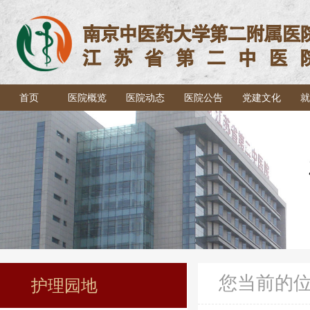
首页
医院概览
医院动态
医院公告
党建文化
就
您当前的
护理园地