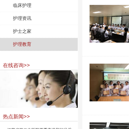
临床护理
护理资讯
护士之家
护理教育
在线咨询>>
热点新闻>>