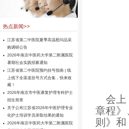
热点新闻>>
江苏省第二中医院夏季高温慰问品采
购调研公告
2026年南京中医药大学第二附属医院
暑期社会实践招募通知
江苏省第二中医院预约挂号指南 | 线
上线下全渠道挂号方式合集，快来收
藏！
2026年南京市中医康复护理专科护士
会上
招生简章
章程》
关于公布江苏省2026年中医护理专业
化护士培训学员录取结果的通知
则》和
2026年南京中医药大学第二附属医院