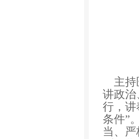
主持
讲政治
行，讲
条件”
当、严