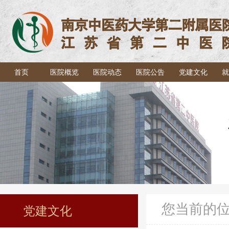
首页
医院概览
医院动态
医院公告
党建文化
就
您当前的
党建文化