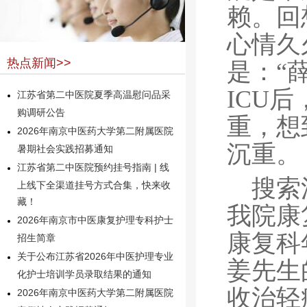
赖。回
心情久
热点新闻>>
是：“
ICU
江苏省第二中医院夏季高温慰问品采
购调研公告
重，想
2026年南京中医药大学第二附属医院
沉重。
暑期社会实践招募通知
江苏省第二中医院预约挂号指南 | 线
搜索
上线下全渠道挂号方式合集，快来收
藏！
我院康
2026年南京市中医康复护理专科护士
康复科
招生简章
关于公布江苏省2026年中医护理专业
姜先生
化护士培训学员录取结果的通知
收治轻
2026年南京中医药大学第二附属医院