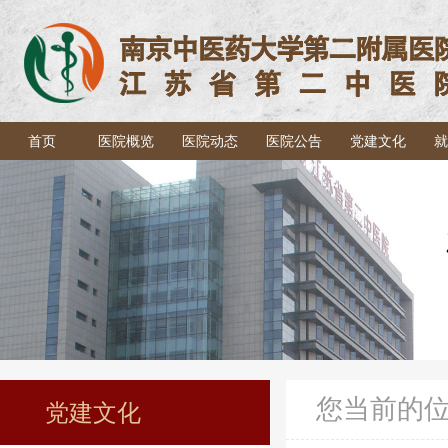
首页
医院概览
医院动态
医院公告
党建文化
就
您当前的
党建文化