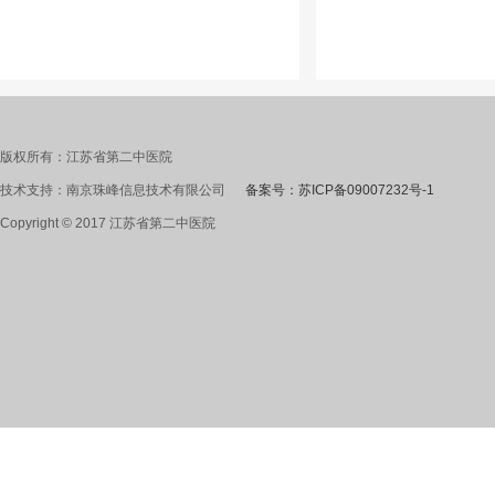
版权所有：江苏省第二中医院
技术支持：南京珠峰信息技术有限公司
备案号：苏ICP备09007232号-1
Copyright © 2017 江苏省第二中医院