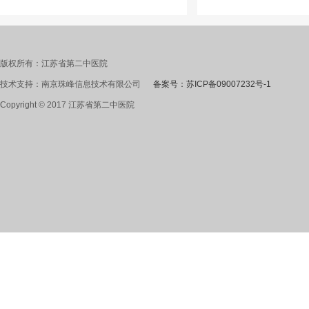
版权所有：江苏省第二中医院
技术支持：南京珠峰信息技术有限公司
备案号：苏ICP备09007232号-1
Copyright © 2017 江苏省第二中医院