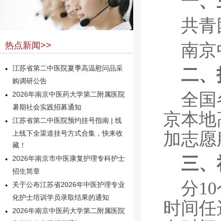
一、
共青
南京
热点新闻>>
江苏省第二中医院夏季高温慰问品采
二、
购调研公告
全国
2026年南京中医药大学第二附属医院
暑期社会实践招募通知
京本地
江苏省第二中医院预约挂号指南 | 线
加志愿
上线下全渠道挂号方式合集，快来收
藏！
三、
2026年南京市中医康复护理专科护士
招生简章
分1
关于公布江苏省2026年中医护理专业
化护士培训学员录取结果的通知
时间任
2026年南京中医药大学第二附属医院