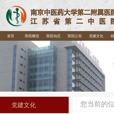
首页
医院概览
医院动态
医院公告
党建文化
就
您当前的
党建文化