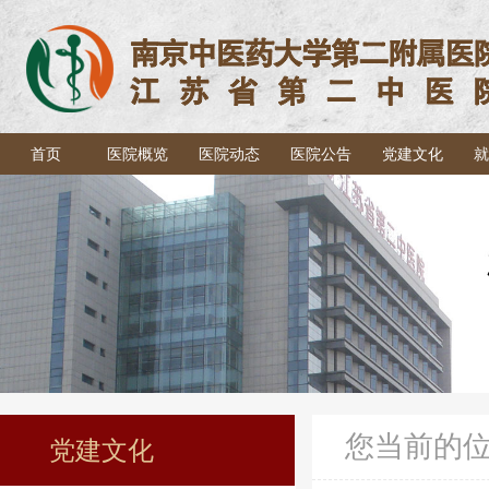
首页
医院概览
医院动态
医院公告
党建文化
就
您当前的
党建文化