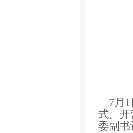
7月
式。开
委副书