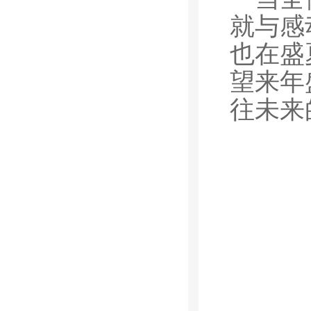
就与感
也在盛
望来年
往未来