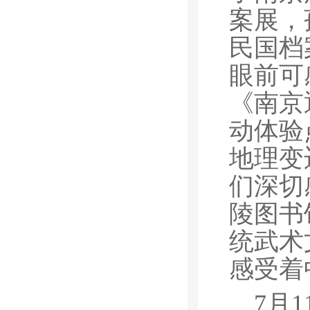
案展，
民国档
眼前可
《南京
动体验
地理变
们深切
陵图书
统武术
感受着
7月