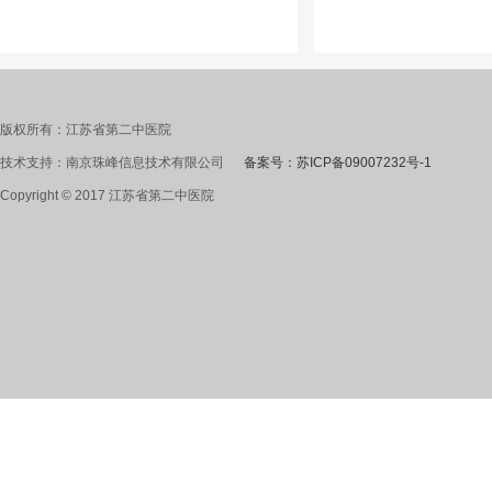
版权所有：江苏省第二中医院
技术支持：南京珠峰信息技术有限公司
备案号：苏ICP备09007232号-1
Copyright © 2017 江苏省第二中医院