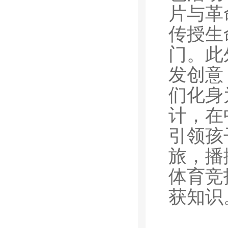
片与革
传授生
门。此
发创意
们化身
计，在
引领孩
旅，播
体育竞
获知识