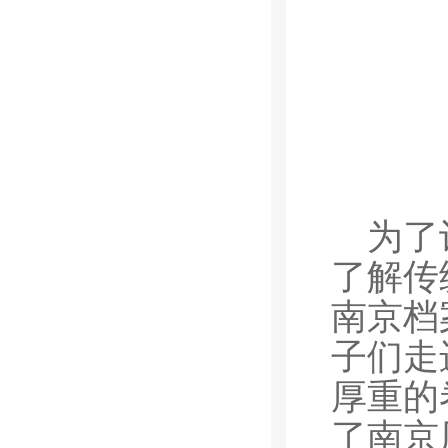
为了
了解传
南京档
子们走
厚重的
了南京