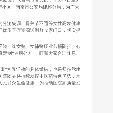
悦府小区、南京市公安局建邺分局，为广大
内分泌失调、骨关节不适等女性高发健康
把优质医疗资源送到群众家门口，切实提
围绕一线女警、女辅警职业劳损防护、心
定制“健康处方”，叮嘱大家合理作息、
事”实践活动的具体举措，也是坚持党建
医院团委将持续发挥中医药特色优势，常
人民群众生命健康，为推动医院高质量发