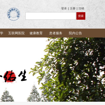
登录
|
注册
|
注销
学
互联网医院
健康教育
患者服务
院内公告