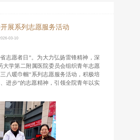
委开展系列志愿服务活动
2026-03-10
江苏省志愿者日”。为大力弘扬雷锋精神，深
药大学第二附属医院委员会组织青年志愿
愿、三八暖巾帼”系列志愿服务活动，积极培
、进步”的志愿精神，引领全院青年以实