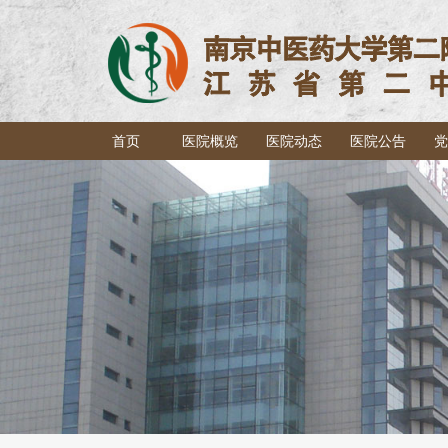
首页
医院概览
医院动态
医院公告
党