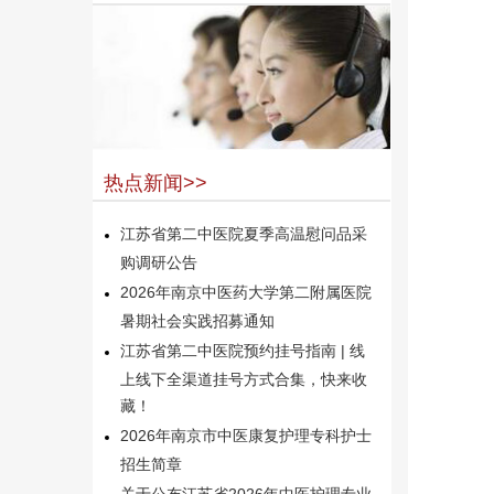
热点新闻>>
江苏省第二中医院夏季高温慰问品采
购调研公告
2026年南京中医药大学第二附属医院
暑期社会实践招募通知
江苏省第二中医院预约挂号指南 | 线
上线下全渠道挂号方式合集，快来收
藏！
2026年南京市中医康复护理专科护士
招生简章
关于公布江苏省2026年中医护理专业