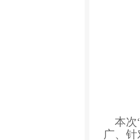
本次
广、针