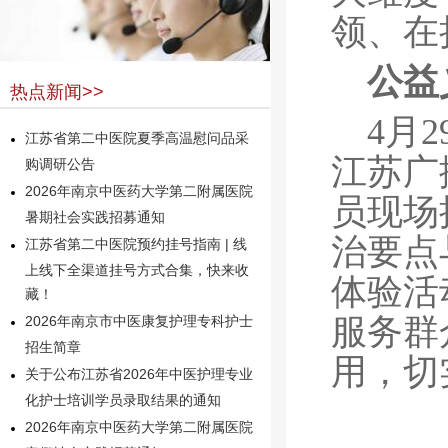
领、在
公益
热点新闻>>
4月
江苏省第二中医院夏季高温慰问品采
江苏广
购调研公告
2026年南京中医药大学第二附属医院
员现场
暑期社会实践招募通知
治要点
江苏省第二中医院预约挂号指南 | 线
上线下全渠道挂号方式合集，快来收
体验活
藏！
服务群
2026年南京市中医康复护理专科护士
招生简章
用，切
关于公布江苏省2026年中医护理专业
化护士培训学员录取结果的通知
2026年南京中医药大学第二附属医院