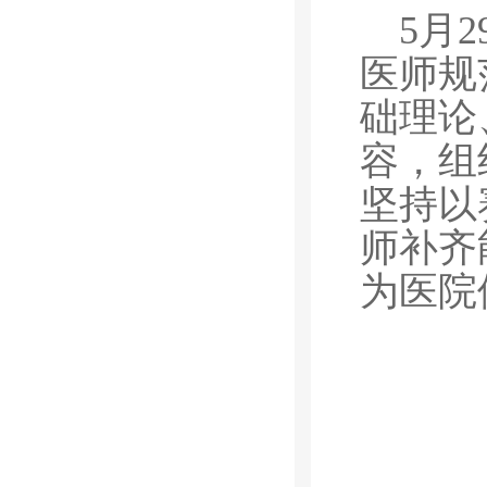
5月
医师规
础理论
容，组
坚持以
师补齐
为医院