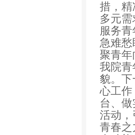
措，精
多元需
服务青
急难愁
聚青年
我院青
貌。下
心工作
台、做
活动，
青春之