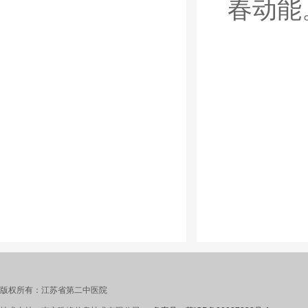
春动能
版权所有：江苏省第二中医院