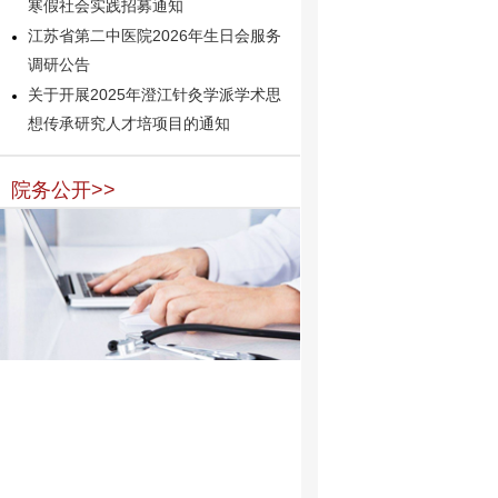
寒假社会实践招募通知
江苏省第二中医院2026年生日会服务
调研公告
关于开展2025年澄江针灸学派学术思
想传承研究人才培项目的通知
院务公开>>