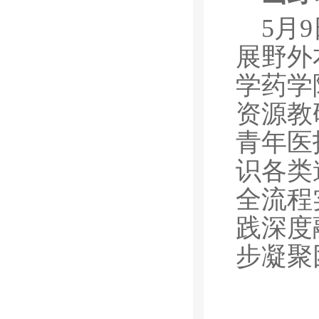
5月
展野外
学药学
资源教
青年医
识各类
全流程
践深度
步凝聚