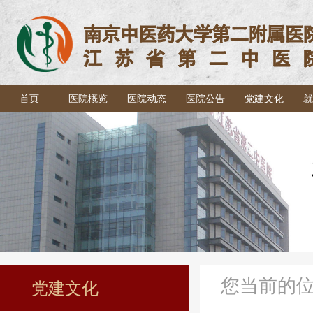
首页
医院概览
医院动态
医院公告
党建文化
就
您当前的
党建文化