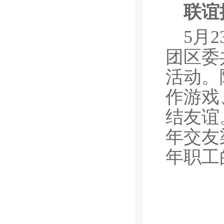
联谊
5月
团区委
活动。
作游戏
结友谊
年交友
年职工