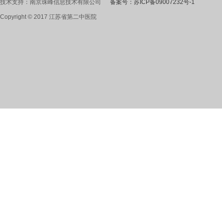
技术支持：南京珠峰信息技术有限公司
备案号：苏ICP备09007232号-1
Copyright © 2017 江苏省第二中医院