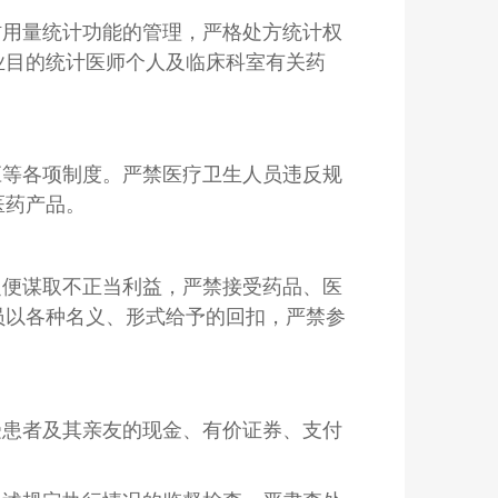
材用量统计功能的管理，严格处方统计权
业目的统计医师个人及临床科室有关药
。
应等各项制度。严禁医疗卫生人员违反规
医药产品。
之便谋取不正当利益，严禁接受药品、医
员以各种名义、形式给予的回扣，严禁参
受患者及其亲友的现金、有价证券、支付