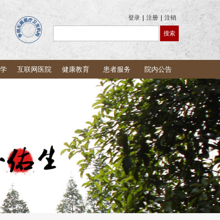
登录
|
注册
|
注销
学
互联网医院
健康教育
患者服务
院内公告