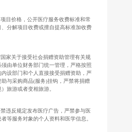
务项目价格，公开医疗服务收费标准和常
目、分解项目收费或擅自提高标准加收费
守国家关于接受社会捐赠资助管理有关规
必须由单位财务部门统一管理，严格按照
构内设部门和个人直接接受捐赠资助，严
助与采购商品(服务)挂钩，严禁将捐赠
境）旅游或者变相旅游。
严禁违反规定发布医疗广告，严禁参与医
患者等服务对象的个人资料和医学信息。