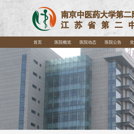
首页
医院概览
医院动态
医院公告
党