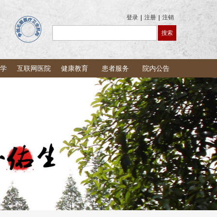
登录
|
注册
|
注销
学
互联网医院
健康教育
患者服务
院内公告