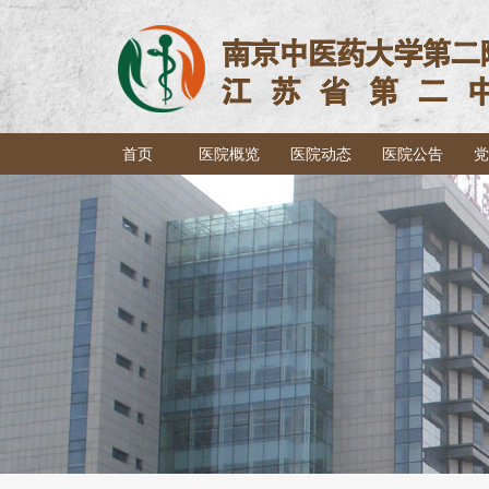
首页
医院概览
医院动态
医院公告
党